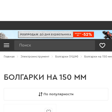
Поиск
Главная
Электроинструмент
Болгарки (УШМ)
Болгарки на 150 мм
БОЛГАРКИ НА 150 ММ
По популярности