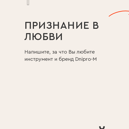
1
ПРИЗНАНИЕ В
ЛЮБВИ
Напишите, за что Вы любите
инструмент и бренд Dnipro-M