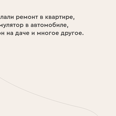
лали ремонт в квартире,
мулятор в автомобиле,
он на даче и многое другое.