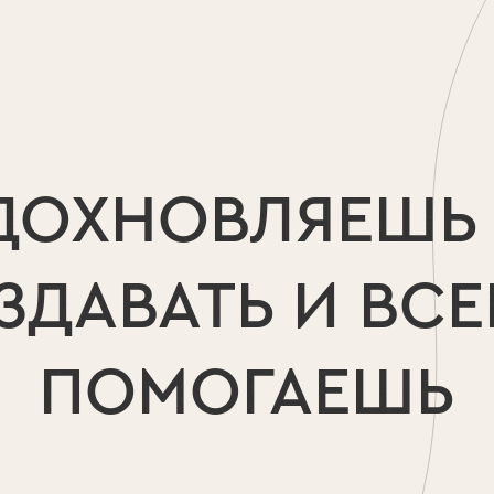
ДОХНОВЛЯЕШЬ
ЗДАВАТЬ И ВСЕ
ПОМОГАЕШЬ