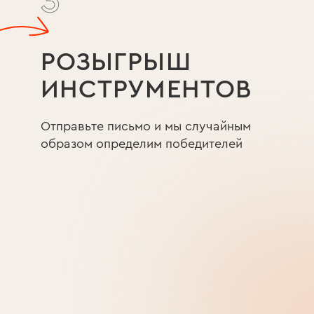
3
РОЗЫГРЫШ
ИНСТРУМЕНТОВ
Отправьте письмо и мы случайным
образом определим победителей