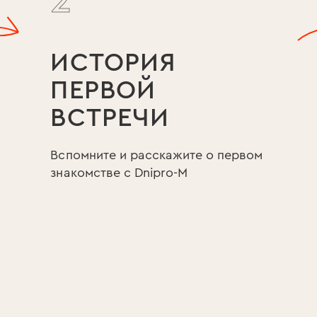
2
ИСТОРИЯ
ПЕРВОЙ
ВСТРЕЧИ
Вспомните и расскажите о первом
знакомстве с Dnipro-M