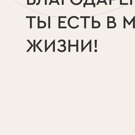
ТЫ ЕСТЬ В 
ЖИЗНИ!