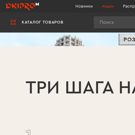
Новинки
Акции
Распр
Поиск
КАТАЛОГ ТОВАРОВ
ТРИ ШАГА Н