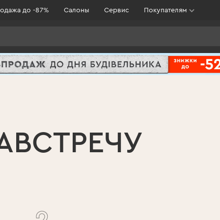
одажа до -87%
Салоны
Сервис
Покупателям
АВСТРЕЧУ