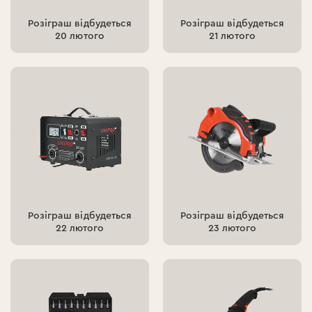
Розіграш відбудеться
Розіграш відбудеться
20 лютого
21 лютого
Розіграш відбудеться
Розіграш відбудеться
22 лютого
23 лютого