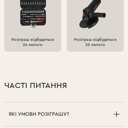
Розіграш відбудеться
Розіграш відбудеться
24 лютого
25 лютого
ЧАСТІ ПИТАННЯ
ЯКІ УМОВИ РОЗІГРАШУ?