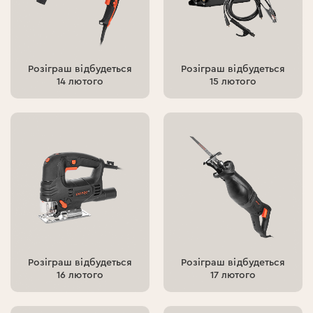
Розіграш відбудеться
Розіграш відбудеться
14 лютого
15 лютого
Розіграш відбудеться
Розіграш відбудеться
16 лютого
17 лютого