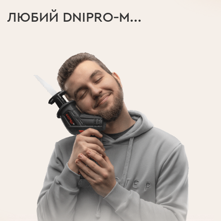
ЛЮБИЙ DNIPRO‑M...