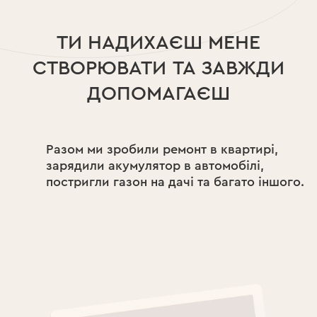
ТИ НАДИХАЄШ МЕНЕ
СТВОРЮВАТИ ТА ЗАВЖДИ
ДОПОМАГАЄШ
Разом ми зробили ремонт в квартирі,
зарядили акумулятор в автомобілі,
постригли газон на дачі та багато іншого.