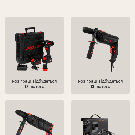
Розіграш відбудеться
Розіграш відбудеться
12 лютого
13 лютого