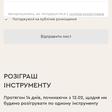
Авторизуючись, ви погоджуєтеся з
угодою користувача
Погоджуюся на публічне розміщення
Відправити лист
РОЗІГРАШ
ІНСТРУМЕНТУ
Протягом 14 днів, починаючи з 12.02, щодня ми
будемо розігрувати по одному інструменту