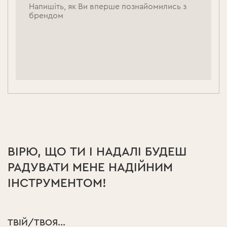
ВІРЮ, ЩО ТИ І НАДАЛІ БУДЕШ
РАДУВАТИ МЕНЕ НАДІЙНИМ
ІНСТРУМЕНТОМ!
ТВІЙ/ТВОЯ...