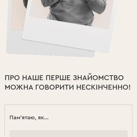
ПРО НАШЕ ПЕРШЕ ЗНАЙОМСТВО
МОЖНА ГОВОРИТИ НЕСКІНЧЕННО!
Пам'ятаю, як...