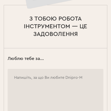
З ТОБОЮ РОБОТА
ІНСТРУМЕНТОМ — ЦЕ
ЗАДОВОЛЕННЯ
Люблю тебе за...