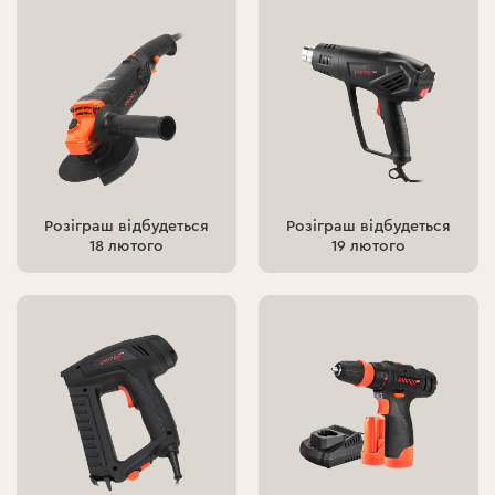
Розіграш відбудеться
Розіграш відбудеться
18 лютого
19 лютого