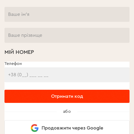
МІЙ НОМЕР
Телефон
Отримати код
або
Продовжити через Google