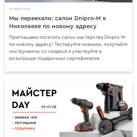
27 июля 2026
Мы переехали: салон Dnipro-M в
Николаеве по новому адресу
Приглашаем посетить салон мастерства Dnipro-M
по новому адресу! Тестируйте новинки, покупайте
инструменты со скидкой и участвуйте в
розыгрыше подарочных сертификатов.