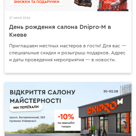
27 июля 2026
День рождения салона Dnipro-M в
Киеве
Приглашаем местных мастеров в гости! Для вас —
специальные скидки и розыгрыш подарков. Адрес
и даты проведения мероприятия — в новости.