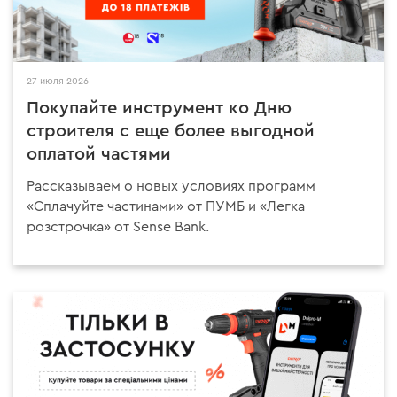
27 июля 2026
Покупайте инструмент ко Дню
строителя с еще более выгодной
оплатой частями
Рассказываем о новых условиях программ
«Сплачуйте частинами» от ПУМБ и «Легка
розстрочка» от Sense Bank.