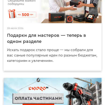
28 июля 2026
Подарки для мастеров — теперь в
одном разделе
Искать подарок стало проще — мы собрали для
вас самые популярные идеи по разным бюджетам,
категориям и увлечениям.