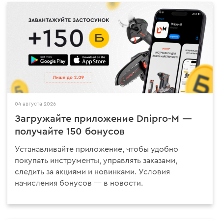
04 августа 2026
Загружайте приложение Dnipro-M —
получайте 150 бонусов
Устанавливайте приложение, чтобы удобно
покупать инструменты, управлять заказами,
следить за акциями и новинками. Условия
начисления бонусов — в новости.