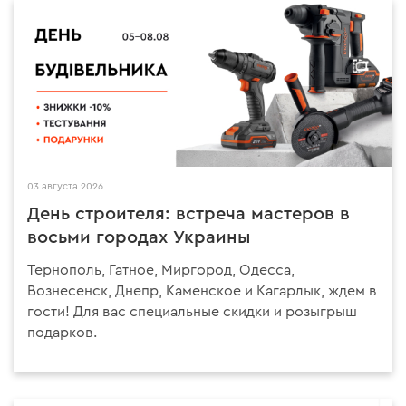
03 августа 2026
День строителя: встреча мастеров в
восьми городах Украины
Тернополь, Гатное, Миргород, Одесса,
Вознесенск, Днепр, Каменское и Кагарлык, ждем в
гости! Для вас специальные скидки и розыгрыш
подарков.