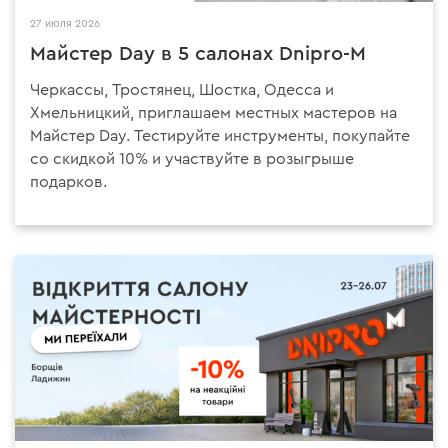
27 июля 2026
Майстер Day в 5 салонах Dnipro-M
Черкассы, Тростянец, Шостка, Одесса и
Хмельницкий, приглашаем местных мастеров на
Майстер Day. Тестируйте инструменты, покупайте
со скидкой 10% и участвуйте в розыгрыше
подарков.