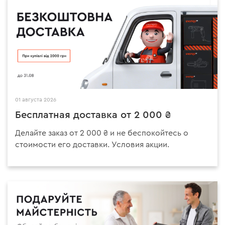
01 августа 2026
Бесплатная доставка от 2 000 ₴
Делайте заказ от 2 000 ₴ и не беспокойтесь о
стоимости его доставки. Условия акции.