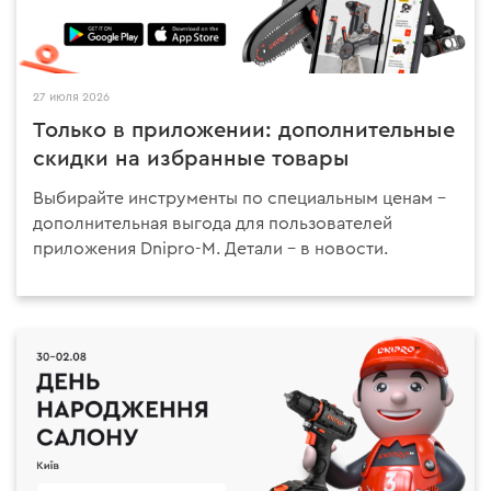
27 июля 2026
Только в приложении: дополнительные
скидки на избранные товары
Выбирайте инструменты по специальным ценам –
дополнительная выгода для пользователей
приложения Dnipro-M. Детали – в новости.