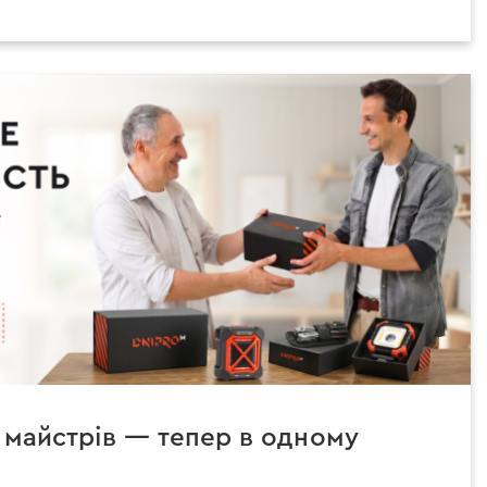
 майстрів — тепер в одному