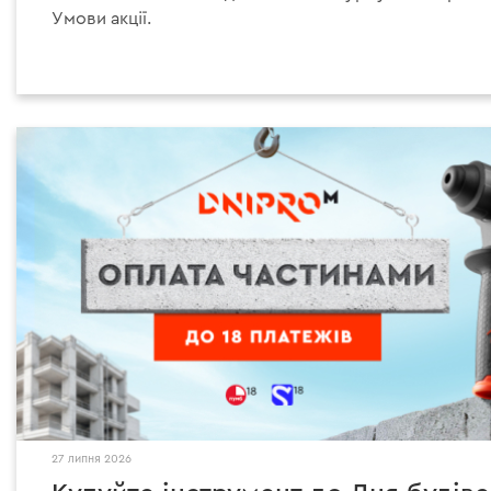
Умови акції.
27 липня 2026