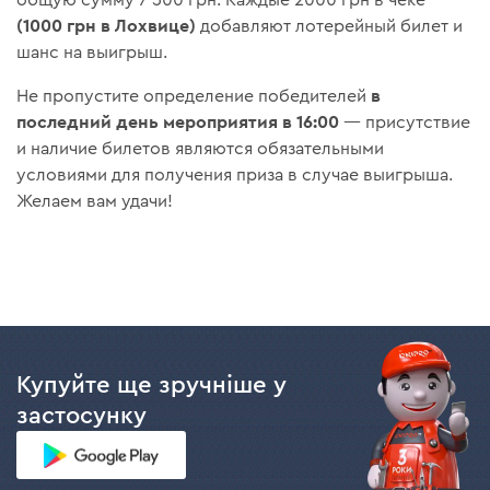
общую сумму 7 500 грн. Каждые 2000 грн в чеке
(1000 грн в Лохвице)
добавляют лотерейный билет и
шанс на выигрыш.
в
Не пропустите определение победителей
последний день мероприятия в 16:00
— присутствие
и наличие билетов являются обязательными
условиями для получения приза в случае выигрыша.
Желаем вам удачи!
Купуйте ще зручніше у
застосунку