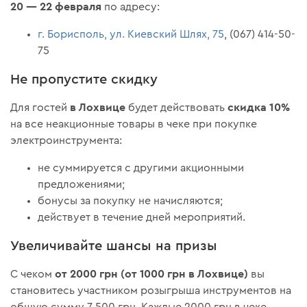
20 — 22 февраля
по адресу:
г. Борисполь, ул. Киевский Шлях, 75
, (067) 414-50-
75
Не пропустите скидку
в Лохвице
скидка 10%
Для гостей
будет действовать
на все неакционные товары в чеке при покупке
электроинструмента:
не суммируется с другими акционными
предложениями;
бонусы за покупку не начисляются;
действует в течение дней мероприятий.
Увеличивайте шансы на призы
от 2000 грн (от 1000 грн в Лохвице)
С чеком
вы
становитесь участником розыгрыша инструментов на