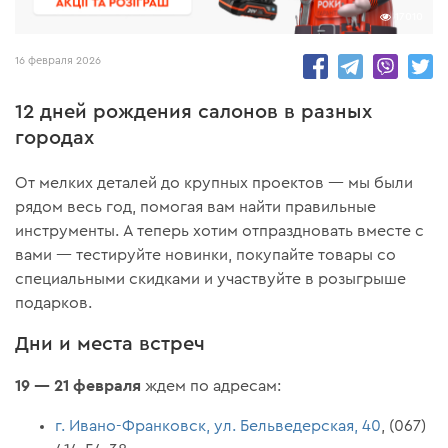
17010
16 февраля 2026
12 дней рождения салонов в разных
городах
От мелких деталей до крупных проектов — мы были
рядом весь год, помогая вам найти правильные
инструменты. А теперь хотим отпраздновать вместе с
вами — тестируйте новинки, покупайте товары со
специальными скидками и участвуйте в розыгрыше
подарков.
Дни и места встреч
19 — 21 февраля
ждем по адресам:
г. Ивано-Франковск, ул. Бельведерская, 40
, (067)