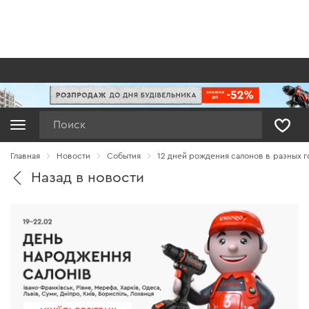
Поиск
Главная
Новости
Cобытия
12 дней рождения салонов в разных г
Назад в новости