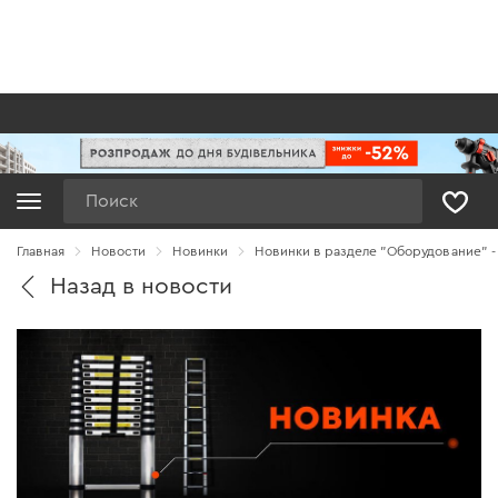
Поиск
Главная
Новости
Новинки
Новинки в разделе "Оборудование" -
Назад в новости