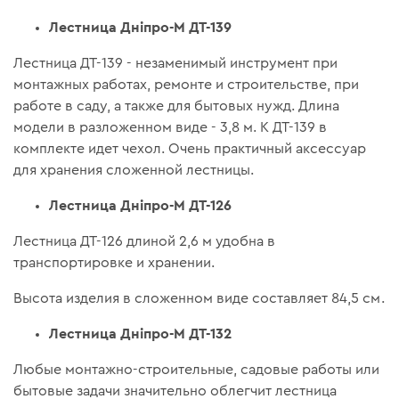
Лестница Дніпро-М ДТ-139
Лестница ДТ-139 - незаменимый инструмент при
монтажных работах, ремонте и строительстве, при
работе в саду, а также для бытовых нужд. Длина
модели в разложенном виде - 3,8 м. К ДТ-139 в
комплекте идет чехол. Очень практичный аксессуар
для хранения сложенной лестницы.
Лестница Дніпро-М ДТ-126
Лестница ДТ-126 длиной 2,6 м удобна в
транспортировке и хранении.
Высота изделия в сложенном виде составляет 84,5 см.
Лестница Дніпро-М ДТ-132
Любые монтажно-строительные, садовые работы или
бытовые задачи значительно облегчит лестница