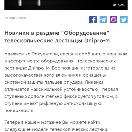
7523
22 марта 2018
Новинки в разделе "Оборудование" -
телескопические лестницы Dnipro-M
Уважаемые Покупатели, спешим сообщить о новинках
в ассортименте оборудования - телескопических
лестницах Дніпро-М. Все позиции изготовлены из
высококачественного алюминия и оснащены
системой защиты пальцев от удара. Линейка
отличается максимальной устойчивостью - первая
ступенька дополнительно фиксируется уголком, а
ступени имеют рифленую антискользящую
поверхность.
Теперь в нашем магазине Вы можете найти
следующие модели телескопических лестниц: