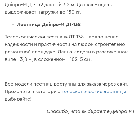
Дніпро-М ДТ-132 длиной 3,2 м. Данная модель
выдерживает нагрузки до 150 кг.
Лестница Дніпро-М ДТ-138
Телескопическая лестница ДТ-138 – воплощение
надежности и практичности на любой строительно-
ремонтной площадке. Длина модели в разложенном
виде - 3,8 м, в сложенном - 102, 5 см.
Все модели лестниц доступны для заказа через сайт.
Преходите в категорию
телескопические лестницы
выбирайте!
Спасибо, что выбираете Дніпро-М!