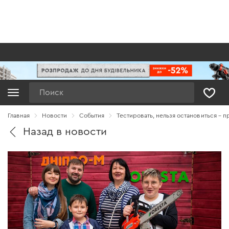
Поиск
Главная
Новости
Cобытия
Тестировать, нельзя остановиться – п
Назад в новости