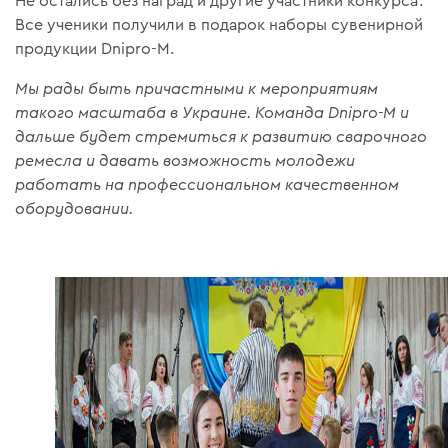
Не остались без наград и другие участники конкурса.
Все ученики получили в подарок наборы сувенирной
продукции Dnipro-M.
Мы рады быть причастными к мероприятиям
такого масштаба в Украине. Команда Dnipro-M и
дальше будет стремиться к развитию сварочного
ремесла и давать возможность молодежи
работать на профессиональном качественном
оборудовании.