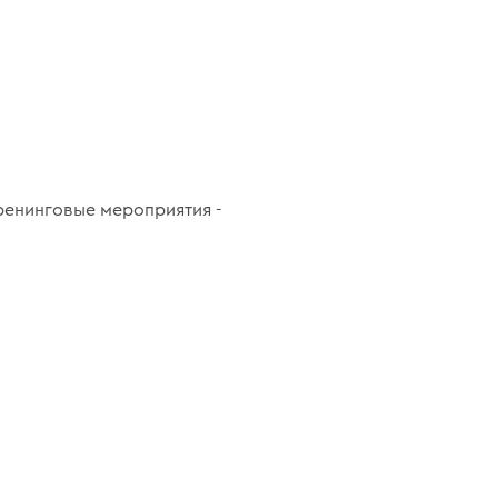
ренинговые мероприятия -