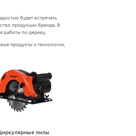
адостью будет встречать
ество продукции бренда. В
я работы по дереву.
вые продукты и технологии,
Циркулярные пилы