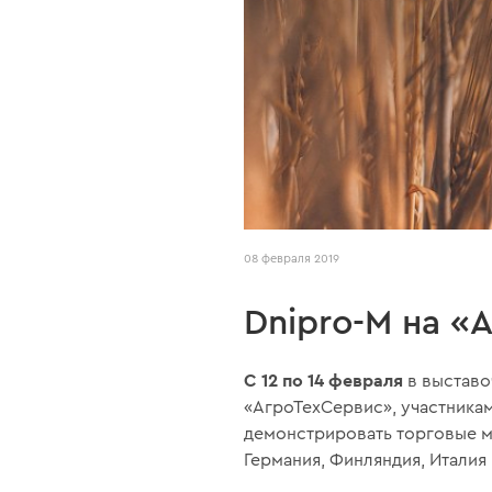
08 февраля 2019
Dnipro-M на «
С 12 по 14 февраля
в выставо
«АгроТехСервис», участника
демонстрировать торговые мар
Германия, Финляндия, Италия 