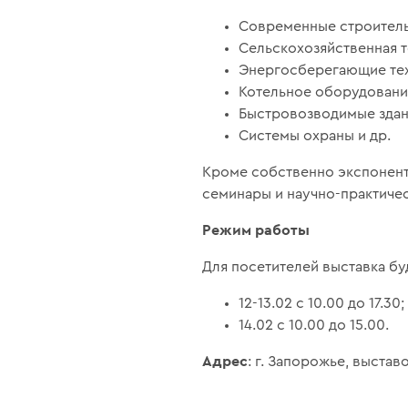
Современные строитель
Сельскохозяйственная т
Энергосберегающие те
Котельное оборудовани
Быстровозводимые здан
Системы охраны и др.
Кроме собственно экспонент
семинары и научно-практиче
Режим работы
Для посетителей выставка бу
12-13.02 с 10.00 до 17.30;
14.02 с 10.00 до 15.00.
Адрес
: г. Запорожье, выстав