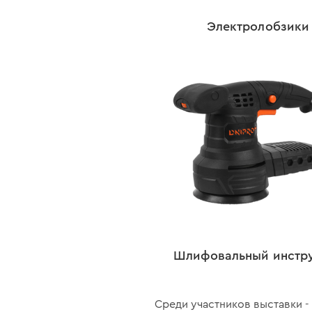
Электролобзики
Шлифовальный инстр
Среди участников выставки - 