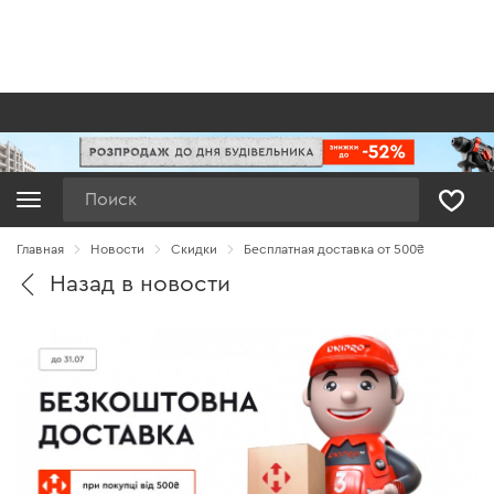
Поиск
Главная
Новости
Cкидки
Бесплатная доставка от 500₴
Назад в новости