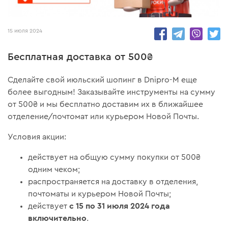
41529
15 июля 2024
Бесплатная доставка от 500₴
Сделайте свой июльский шопинг в Dnipro-M еще
более выгодным! Заказывайте инструменты на сумму
от 500₴ и мы бесплатно доставим их в ближайшее
отделение/почтомат или курьером Новой Почты.
Условия акции:
действует на общую сумму покупки от 500₴
одним чеком;
распространяется на доставку в отделения,
почтоматы и курьером Новой Почты;
с 15 по 31 июля 2024 года
действует
включительно
.