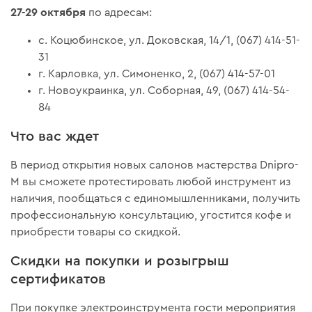
27-29 октября
по адресам:
с. Коцюбинское, ул. Доковская, 14/1, (067) 414-51-
31
г. Карловка, ул. Симоненко, 2, (067) 414-57-01
г. Новоукраинка, ул. Соборная, 49, (067) 414-54-
84
Что вас ждет
В период открытия новых салонов мастерства Dnipro-
M вы сможете протестировать любой инструмент из
наличия, пообщаться с единомышленниками, получить
профессиональную консультацию, угостится кофе и
приобрести товары со скидкой.
Скидки на покупки и розыгрыш
сертификатов
При покупке электроинструмента гости мероприятия