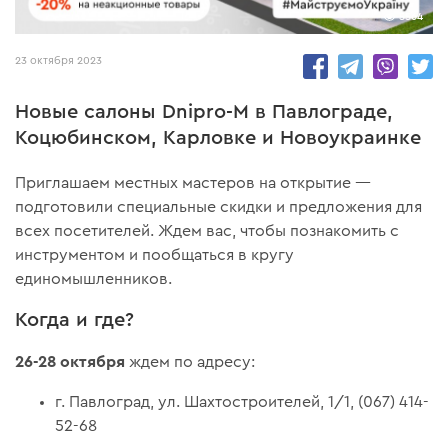
5564
23 октября 2023
Новые салоны Dnipro-M в Павлограде,
Коцюбинском, Карловке и Новоукраинке
Приглашаем местных мастеров на открытие —
подготовили специальные скидки и предложения для
всех посетителей. Ждем вас, чтобы познакомить с
инструментом и пообщаться в кругу
единомышленников.
Когда и где?
26-28 октября
ждем по адресу:
г. Павлоград, ул. Шахтостроителей, 1/1, (067) 414-
52-68