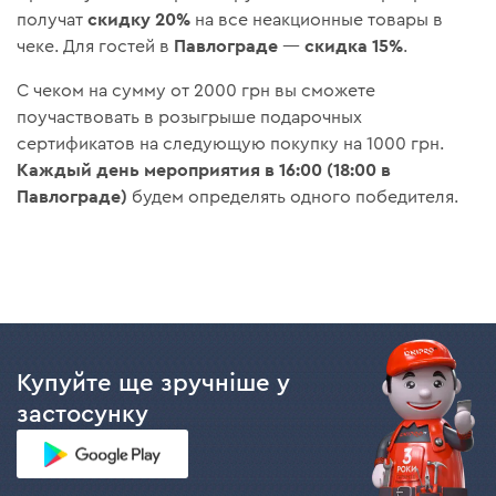
скидку 20%
получат
на все неакционные товары в
Павлограде
скидка 15%
чеке. Для гостей в
—
.
С чеком на сумму от 2000 грн вы сможете
поучаствовать в розыгрыше подарочных
сертификатов на следующую покупку на 1000 грн.
Каждый день мероприятия в 16:00 (18:00 в
Павлограде)
будем определять одного победителя.
Купуйте ще зручніше у
застосунку