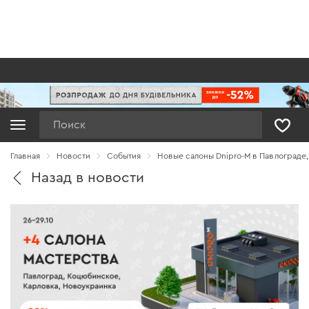
Поиск
Главная
Новости
Cобытия
Новые салоны Dnipro-M в Павлограде
Назад в новости