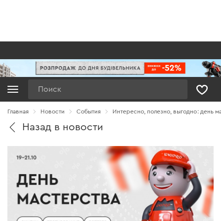
Поиск
Главная
Новости
Cобытия
Интересно, полезно, выгодно: день м
Назад в новости