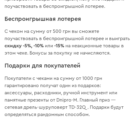
поучаствовать в беспроигрышной лотерее.
Беспроигрышная лотерея
С чеком на сумму от 500 грн вы сможете
поучаствовать в беспроигрышной лотерее и выиграть
скидку
-5%, -10%
-15%
или
на неакционные товары в
этом чеке. Бонусы за покупку не начисляются.
Подарки для покупателей
Покупатели с чеками на сумму от 1000 грн
гарантировано получат один из подарков:
аксессуары, расходники, ручной инструмент или
памятные презенты от Dnipro-M. Главный приз —
сетевая дрель-шуруповерт TD-32Q. Подарки будут
определяться рандомным способом.