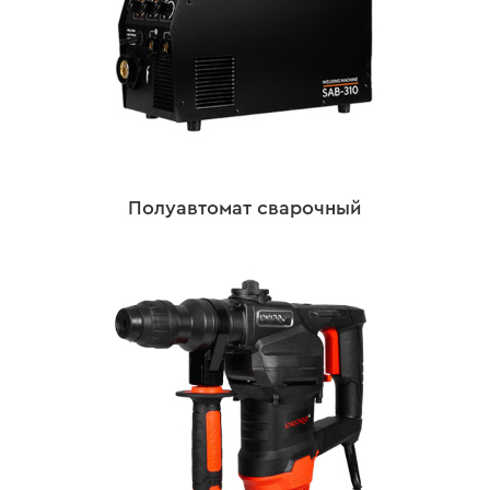
Полуавтомат сварочный