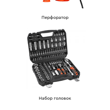
Перфоратор
Набор головок