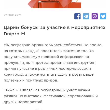
14569
09 июля 2019
Дарим бонусы за участие в мероприятиях
Dnipro-M
Мы регулярно организовываем собственные промо,
на которых каждый посетитель может не только
получить максимум полезной информации по
продукции, но и протестировать наш инструмент,
принять участие в различных мастер-классах и
конкурсах, а также испытать удачу в розыгрыше
полезных и приятных призов.
Также мы являемся регулярными участниками
различных выставок, фестивалей, соревнований и
других мероприятий.