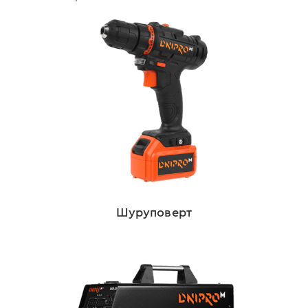
Шуруповерт