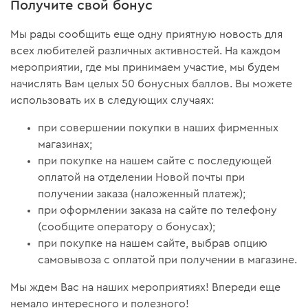
Получите свой бонус
Мы рады сообщить еще одну приятную новость для
всех любителей различных активностей. На каждом
мероприятии, где мы принимаем участие, мы будем
начислять Вам целых 50 бонусных баллов. Вы можете
использовать их в следующих случаях:
при совершении покупки в наших фирменных
магазинах;
при покупке на нашем сайте с последующей
оплатой на отделении Новой почты при
получении заказа (наложенный платеж);
при оформлении заказа на сайте по телефону
(сообщите оператору о бонусах);
при покупке на нашем сайте, выбрав опцию
самовывоза с оплатой при получении в магазине.
Мы ждем Вас на наших мероприятиях! Впереди еще
немало интересного и полезного!