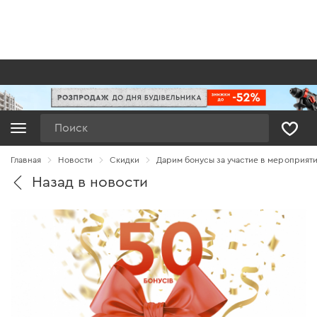
Поиск
Главная
Новости
Cкидки
Дарим бонусы за участие в мероприяти
Назад в новости