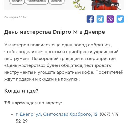
3611
04 марта 2024
День мастерства Dnipro-М в Днепре
У мастеров появился еще один повод собраться,
чтобы поделиться опытом и приобрести украинский
инструмент. По хорошей традиции на мероприятии
«День мастерства» будем общаться, тестировать
инструменты и угощать ароматным кофе. Посетителей
ждут подарки и скидки на покупки.
Когда и где?
7-9 марта
ждем по адресу:
г. Днепр, ул. Святослава Храброго, 12
, (067) 414-
52-29