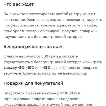
Что вас ждет
Вы сможете протестировать любой инструмент из
наличия, пообщаться с единомышленниками, получить
профессиональную консультацию, угостится кофе,
приобрести товары со скидкой, получить подарки и
поучаствовать в беспроигрышной лотерее.
Беспроигрышная лотерея
С чеком на сумму от 500 грн вы сможете
поучаствовать в беспроигрышной лотерее и выиграть
скидку
-5%, -10%
-15%
или
на неакционные товары в
этом чеке. Бонусы за покупку не начисляются.
Подарки для покупателей
Покупатели с чеками на сумму от 1000 грн
гарантировано получат один из подарков:
аксессуары, расходники, ручной инструмент или