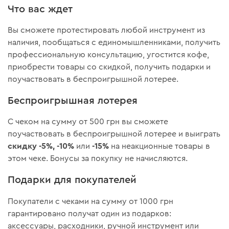
Что вас ждет
Вы сможете протестировать любой инструмент из
наличия, пообщаться с единомышленниками, получить
профессиональную консультацию, угостится кофе,
приобрести товары со скидкой, получить подарки и
поучаствовать в беспроигрышной лотерее.
Беспроигрышная лотерея
С чеком на сумму от 500 грн вы сможете
поучаствовать в беспроигрышной лотерее и выиграть
скидку
-5%, -10%
-15%
или
на неакционные товары в
этом чеке. Бонусы за покупку не начисляются.
Подарки для покупателей
Покупатели с чеками на сумму от 1000 грн
гарантировано получат один из подарков:
аксессуары, расходники, ручной инструмент или