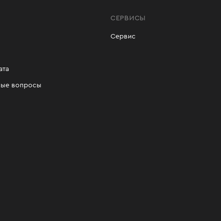
СЕРВИСЫ
Сервис
ата
мые вопросы