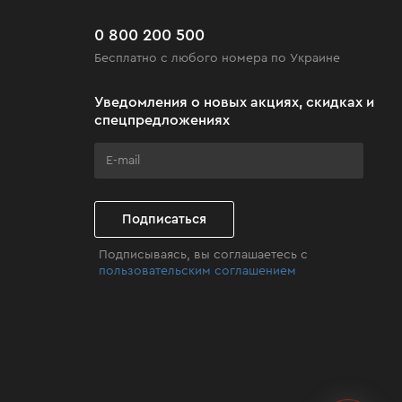
0 800 200 500
Бесплатно с любого номера по Украине
Уведомления о новых акциях, скидках и
спецпредложениях
Подписаться
Подписываясь, вы соглашаетесь с
пользовательским соглашением