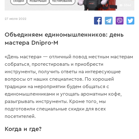
3346
27 июля 2022
Объединяем единомышленников: день
мастера Dnipro-M
«День мастера» — отличный повод местным мастерам
собраться, протестировать и приобрести
инструменты, получить ответы на интересующие
вопросы от наших специалистов. По хорошей
традиции на мероприятии будем общаться с
единомышленниками и угощать ароматным кофе,
разыгрывать инструменты. Кроме того, мы
подготовили специальные скидки для всех
посетителей.
Когда и где?