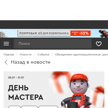
Поиск
Главная
Новости
Cобытия
Объединяем единомышленников: день
Назад в новости