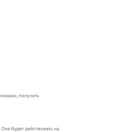
никами, получить
. Она будет действовать на