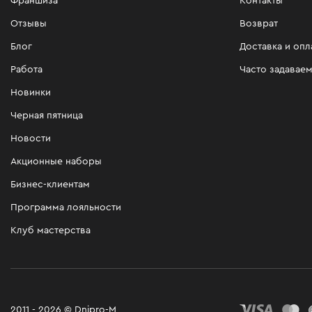
Франшиза
Контакты
Отзывы
Возврат
Блог
Доставка и опл
Работа
Часто задавае
Новинки
Черная пятница
Новости
Акционные наборы
Бизнес-клиентам
Программа лояльности
Клуб мастерства
2011 - 2026 © Dnipro-M