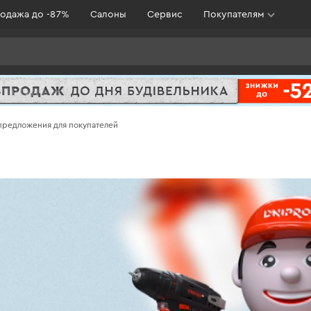
одажа до -87%
Салоны
Сервис
Покупателям
 предложения для покупателей