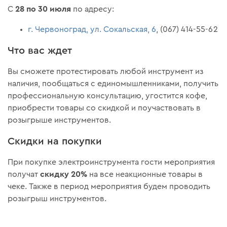
28 по 30 июля
С
по адресу:
г. Червоноград, ул. Сокальская, 6
, (067) 414-55-62
Что вас ждет
Вы сможете протестировать любой инструмент из
наличия, пообщаться с единомышленниками, получить
профессиональную консультацию, угостится кофе,
приобрести товары со скидкой и поучаствовать в
розыгрыше инструментов.
Скидки на покупки
При покупке электроинструмента гости мероприятия
скидку 20%
получат
на все неакционные товары в
чеке. Также в период мероприятия будем проводить
розыгрыш инструментов.