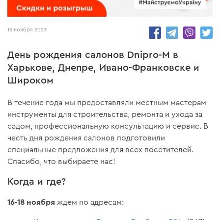
7402
13 ноября 2023
День рождения салонов Dnipro-M в
Харькове, Днепре, Ивано-Франковске и
Широком
В течение года мы предоставляли местным мастерам
инструменты для строительства, ремонта и ухода за
садом, профессиональную консультацию и сервис. В
честь дня рождения салонов подготовили
специальные предложения для всех посетителей.
Спасибо, что выбираете нас!
Когда и где?
16-18 ноября
ждем по адресам: