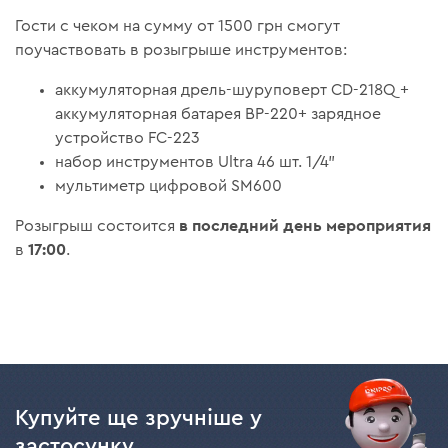
Гости с чеком на сумму от 1500 грн смогут
поучаствовать в розыгрыше инструментов:
аккумуляторная дрель-шуруповерт CD-218Q +
аккумуляторная батарея BP-220+ зарядное
устройство FC-223
набор инструментов Ultra 46 шт. 1/4"
мультиметр цифровой SM600
в последний день мероприятия
Розыгрыш состоится
17:00
в
.
Купуйте ще зручніше у
застосунку