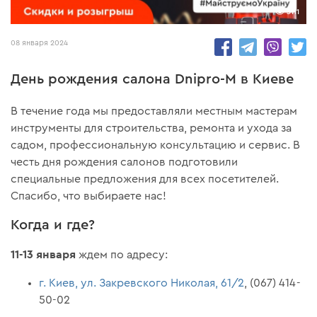
3111
08 января 2024
День рождения салона Dnipro-M в Киеве
В течение года мы предоставляли местным мастерам
инструменты для строительства, ремонта и ухода за
садом, профессиональную консультацию и сервис. В
честь дня рождения салонов подготовили
специальные предложения для всех посетителей.
Спасибо, что выбираете нас!
Когда и где?
11-13 января
ждем по адресу:
г. Киев, ул. Закревского Николая, 61/2
, (067) 414-
50-02