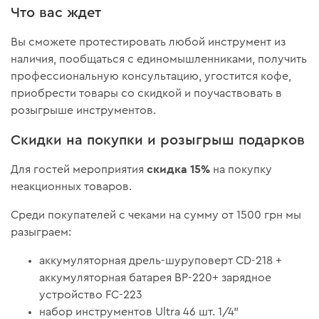
Что вас ждет
Вы сможете протестировать любой инструмент из
наличия, пообщаться с единомышленниками, получить
профессиональную консультацию, угостится кофе,
приобрести товары со скидкой и поучаствовать в
розыгрыше инструментов‎.
Скидки на покупки и розыгрыш подарков
скидка 15%
Для гостей мероприятия
на покупку
неакционных товаров.
Среди покупателей с чеками на сумму от 1500 грн мы
разыграем:
аккумуляторная дрель-шуруповерт CD-218 +
аккумуляторная батарея BP-220+ зарядное
устройство FC-223
набор инструментов Ultra 46 шт. 1/4"