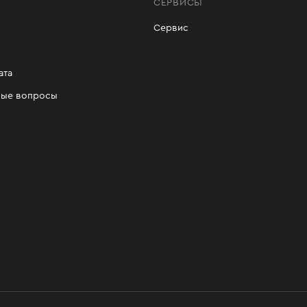
СЕРВИСЫ
Сервис
ата
мые вопросы