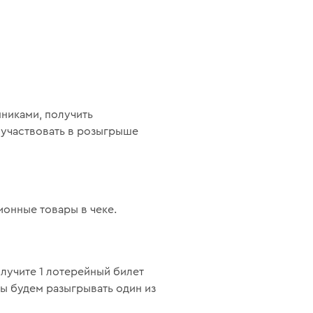
никами, получить
оучаствовать в розыгрыше
ионные товары в чеке.
лучите 1 лотерейный билет
ы будем разыгрывать один из