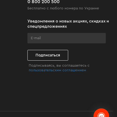
0 800 200 500
Бесплатно с любого номера по Украине
Уведомления о новых акциях, скидках и
спецпредложениях
Подписаться
Подписываясь, вы соглашаетесь с
пользовательским соглашением