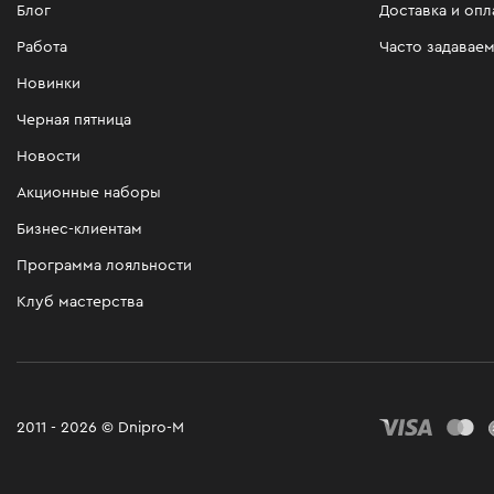
Блог
Доставка и опл
Работа
Часто задавае
Новинки
Черная пятница
Новости
Акционные наборы
Бизнес-клиентам
Программа лояльности
Клуб мастерства
2011 - 2026 © Dnipro-M