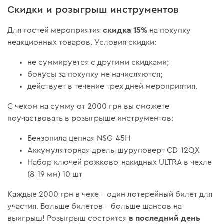
Скидки и розыгрыш инструментов
скидка 15%
Для гостей мероприятия
на покупку
неакционных товаров. Условия скидки:
не суммируется с другими скидками;
бонусы за покупку не начисляются;
действует в течение трех дней мероприятия.
С чеком на сумму от 2000 грн вы сможете
поучаствовать в розыгрыше инструментов:
Бензопила цепная NSG-45H
Аккумуляторная дрель-шуруповерт CD-12QX
Набор ключей рожково-накидных ULTRA в чехле
(8-19 мм) 10 шт
Каждые 2000 грн в чеке – один лотерейный билет для
участия. Больше билетов – больше шансов на
в последний день
выигрыш! Розыгрыш состоится