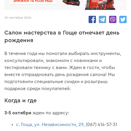
2282
29 сентября 2025
Салон мастерства в Гоще отмечает день
рождения
В течение года мы помогали выбирать инструменты,
консультировали, знакомили с новинками и
тестировали технику с вами. Ждем в гости, чтобы
вместе отпраздновать день рождения салона! Мы
подготовили специальные скидки и розыгрыш
подарков среди покупателей.
Когда и где
3-5 октября
ждем по адресу:
с. Гоща, ул. Независимости, 29
, (067) 414-57-31