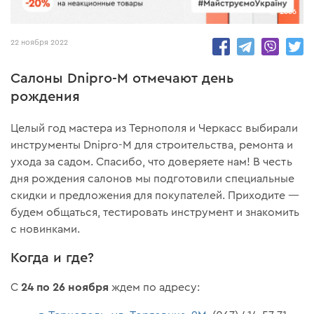
2666
22 ноября 2022
Салоны Dnipro-M отмечают день
рождения
Целый год мастера из Тернополя и Черкасс выбирали
инструменты Dnipro-M для строительства, ремонта и
ухода за садом. Спасибо, что доверяете нам! В честь
дня рождения салонов мы подготовили специальные
скидки и предложения для покупателей. Приходите —
будем общаться, тестировать инструмент и знакомить
с новинками.
Когда и где?
24 по 26 ноября
С
ждем по адресу: