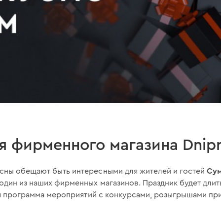
 фирменного магазина Dnipr
Су
сны обещают быть интересными для жителей и гостей
один из наших фирменных магазинов. Праздник будет длитьс
ая программа мероприятий с конкурсами, розыгрышами при