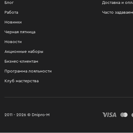
Блог
Доставка и опл
Работа
Часто задавае
Новинки
Черная пятница
Новости
Акционные наборы
Бизнес-клиентам
Программа лояльности
Клуб мастерства
2011 - 2026 © Dnipro-M