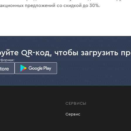
 акционных предложений со скидкой до 30%.
уйте QR-код, чтобы загрузить п
тформах:
СЕРВИСЫ
Сервис