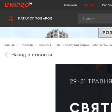
Новинки
Акции
Распр
Поиск
КАТАЛОГ ТОВАРОВ
Главная
Новости
Cобытия
День рождения фирменного магазина 
Назад в новости