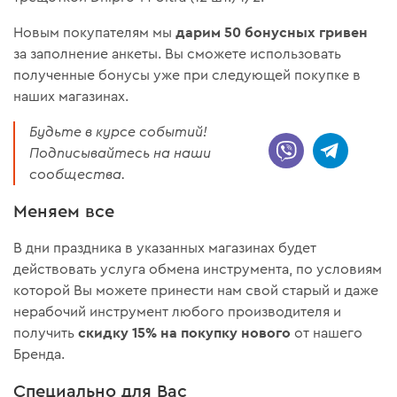
дарим 50 бонусных гривен
Новым покупателям мы
за заполнение анкеты. Вы сможете использовать
полученные бонусы уже при следующей покупке в
наших магазинах.
Будьте в курсе событий!
Подписывайтесь на наши
сообщества.
Меняем все
В дни праздника в указанных магазинах будет
действовать услуга обмена инструмента, по условиям
которой Вы можете принести нам свой старый и даже
нерабочий инструмент любого производителя и
скидку 15% на покупку нового
получить
от нашего
Бренда.
Специально для Вас