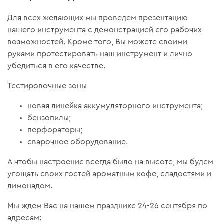
Для всех желающих мы проведем презентацию
нашего инструмента с демонстрацией его рабочих
возможностей. Кроме того, Вы можете своими
руками протестировать наш инструмент и лично
убедиться в его качестве.
Тестировочные зоны
новая линейка аккумуляторного инструмента;
бензопилы;
перфораторы;
сварочное оборудование.
А чтобы настроение всегда было на высоте, мы будем
угощать своих гостей ароматным кофе, сладостями и
лимонадом.
Мы ждем Вас на нашем празднике 24-26 сентября по
адресам: