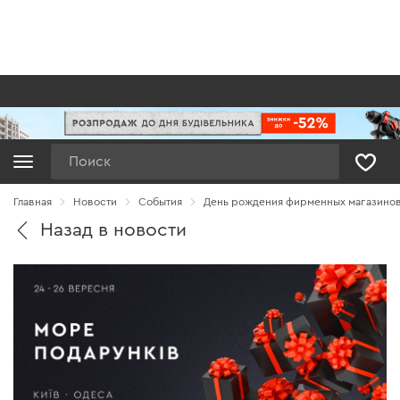
Поиск
Главная
Новости
Cобытия
День рождения фирменных магазинов
Назад в новости