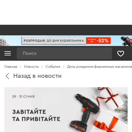
Поиск
Главная
Новости
Cобытия
День рождения фирменных магазинов 
Назад в новости