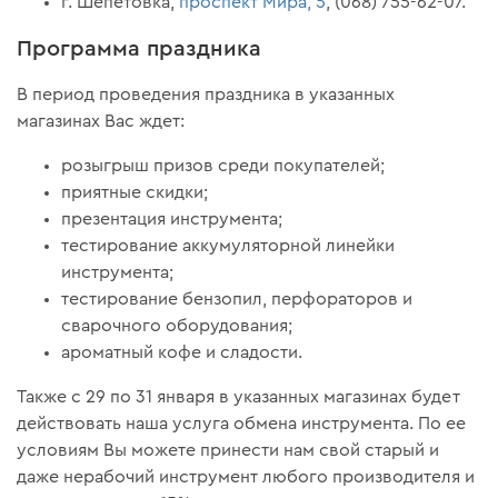
г. Шепетовка,
проспект Мира, 5
, (068) 755-62-07.
Программа праздника
В период проведения праздника в указанных
магазинах Вас ждет:
розыгрыш призов среди покупателей;
приятные скидки;
презентация инструмента;
тестирование аккумуляторной линейки
инструмента;
тестирование бензопил, перфораторов и
сварочного оборудования;
ароматный кофе и сладости.
Также с 29 по 31 января в указанных магазинах будет
действовать наша услуга обмена инструмента. По ее
условиям Вы можете принести нам свой старый и
даже нерабочий инструмент любого производителя и