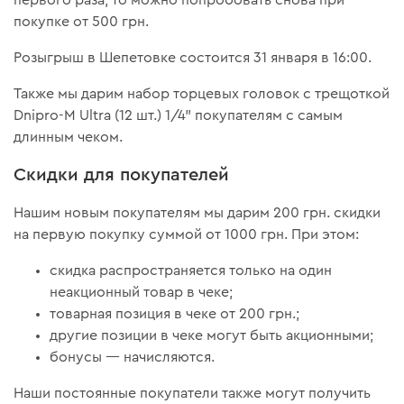
первого раза, то можно попробовать снова при
покупке от 500 грн.
Розыгрыш в Шепетовке состоится 31 января в 16:00.
Также мы дарим набор торцевых головок с трещоткой
Dnipro-M Ultra (12 шт.) 1/4" покупателям с самым
длинным чеком.
Скидки для покупателей
Нашим новым покупателям мы дарим 200 грн. скидки
на первую покупку суммой от 1000 грн. При этом:
скидка распространяется только на один
неакционный товар в чеке;
товарная позиция в чеке от 200 грн.;
другие позиции в чеке могут быть акционными;
бонусы — начисляются.
Наши постоянные покупатели также могут получить