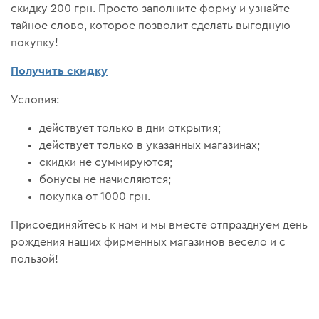
скидку 200 грн. Просто заполните форму и узнайте
тайное слово, которое позволит сделать выгодную
покупку!
Получить скидку
Условия:
действует только в дни открытия;
действует только в указанных магазинах;
скидки не суммируются;
бонусы не начисляются;
покупка от 1000 грн.
Присоединяйтесь к нам и мы вместе отпразднуем день
рождения наших фирменных магазинов весело и с
пользой!