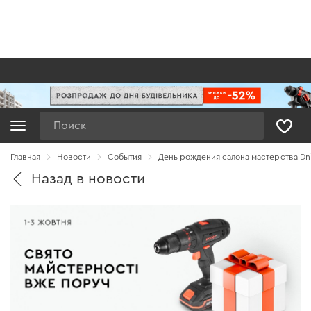
Поиск
Главная
Новости
Cобытия
День рождения салона мастерства Dn
Назад в новости