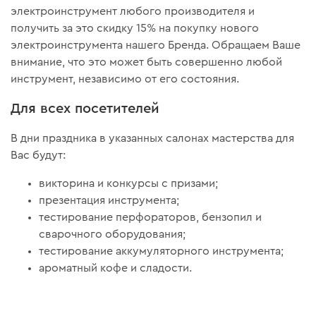
электроинструмент любого производителя и
получить за это скидку 15% на покупку нового
электроинструмента нашего Бренда. Обращаем Ваше
внимание, что это может быть совершенно любой
инструмент, независимо от его состояния.
Для всех посетителей
В дни праздника в указанных салонах мастерства для
Вас будут:
викторина и конкурсы с призами;
презентация инструмента;
тестирование перфораторов, бензопил и
сварочного оборудования;
тестирование аккумуляторного инструмента;
ароматный кофе и сладости.