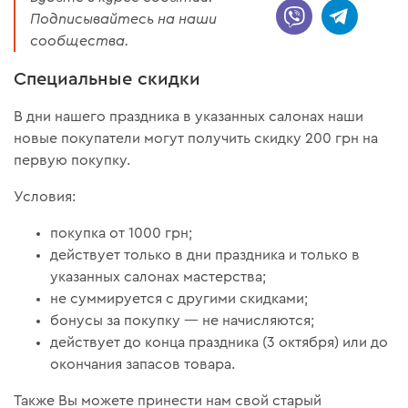
Подписывайтесь на наши
сообщества.
Специальные скидки
В дни нашего праздника в указанных салонах наши
новые покупатели могут получить скидку 200 грн на
первую покупку.
Условия:
покупка от 1000 грн;
действует только в дни праздника и только в
указанных салонах мастерства;
не суммируется с другими скидками;
бонусы за покупку — не начисляются;
действует до конца праздника (3 октября) или до
окончания запасов товара.
Также Вы можете принести нам свой старый