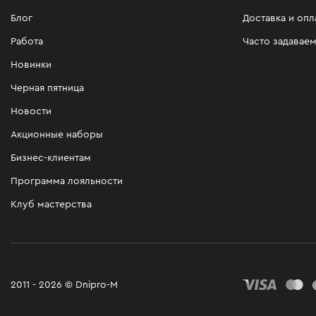
Блог
Доставка и опл
Работа
Часто задавае
Новинки
Черная пятница
Новости
Акционные наборы
Бизнес-клиентам
Программа лояльности
Клуб мастерства
2011 - 2026 © Dnipro-M