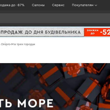
одажа до -87%
Салоны
Сервис
Покупателям
Dnipro-M в трех городах