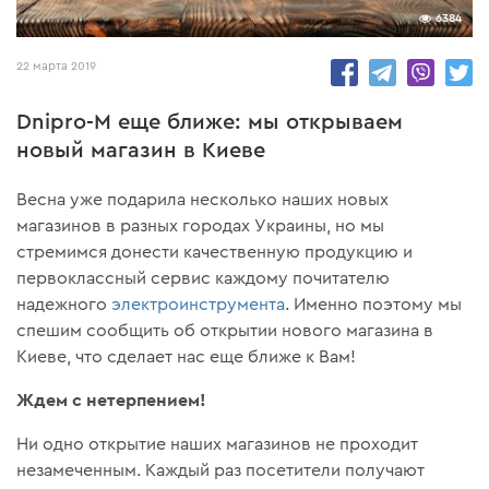
6384
22 марта 2019
Dnipro-M еще ближе: мы открываем
новый магазин в Киеве
Весна уже подарила несколько наших новых
магазинов в разных городах Украины, но мы
стремимся донести качественную продукцию и
первоклассный сервис каждому почитателю
надежного
электроинструмента
. Именно поэтому мы
спешим сообщить об открытии нового магазина в
Киеве, что сделает нас еще ближе к Вам!
Ждем с нетерпением!
Ни одно открытие наших магазинов не проходит
незамеченным. Каждый раз посетители получают