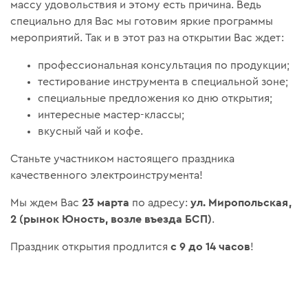
массу удовольствия и этому есть причина. Ведь
специально для Вас мы готовим яркие программы
мероприятий. Так и в этот раз на открытии Вас ждет:
профессиональная консультация по продукции;
тестирование инструмента в специальной зоне;
специальные предложения ко дню открытия;
интересные мастер-классы;
вкусный чай и кофе.
Станьте участником настоящего праздника
качественного электроинструмента!
23 марта
ул. Миропольская,
Мы ждем Вас
по адресу:
2 (рынок Юность, возле въезда БСП)
.
с 9 до 14 часов
Праздник открытия продлится
!