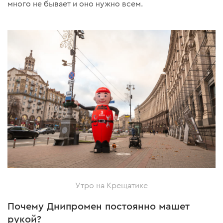
много не бывает и оно нужно всем.
Утро на Крещатике
Почему Днипромен постоянно машет
рукой?