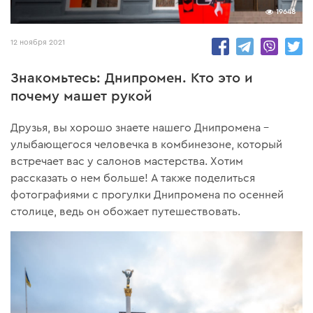
19648
12 ноября 2021
Знакомьтесь: Днипромен. Кто это и
почему машет рукой
Друзья, вы хорошо знаете нашего Днипромена –
улыбающегося человечка в комбинезоне, который
встречает вас у салонов мастерства. Хотим
рассказать о нем больше! А также поделиться
фотографиями с прогулки Днипромена по осенней
столице, ведь он обожает путешествовать.