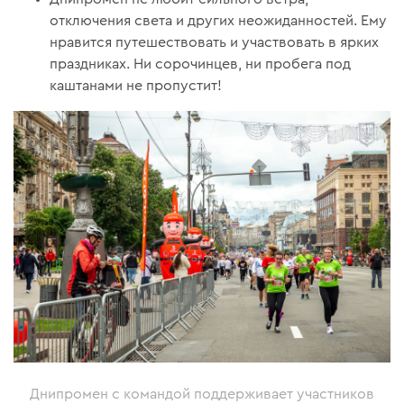
отключения света и других неожиданностей. Ему
нравится путешествовать и участвовать в ярких
праздниках. Ни сорочинцев, ни пробега под
каштанами не пропустит!
Днипромен с командой поддерживает участников