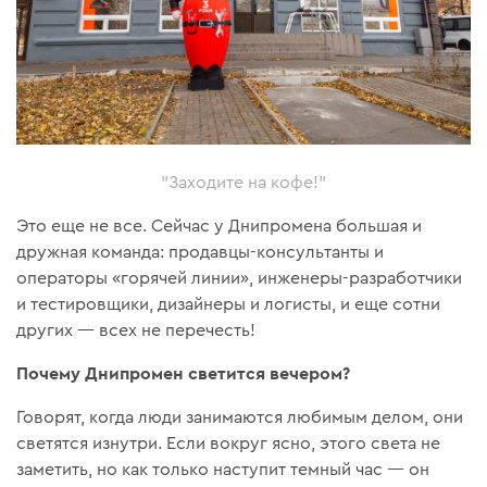
"Заходите на кофе!"
Это еще не все. Сейчас у Днипромена большая и
дружная команда: продавцы-консультанты и
операторы «горячей линии», инженеры-разработчики
и тестировщики, дизайнеры и логисты, и еще сотни
других — всех не перечесть!
Почему Днипромен светится вечером?
Говорят, когда люди занимаются любимым делом, они
светятся изнутри. Если вокруг ясно, этого света не
заметить, но как только наступит темный час — он