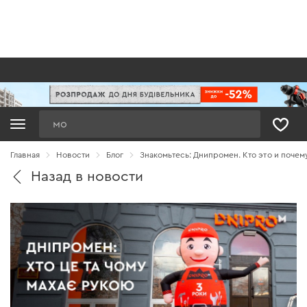
Поиск
Главная
Новости
Блог
Знакомьтесь: Днипромен. Кто это и почем
Назад в новости