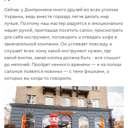
Сейчас у Днипромена много друзей во всех уголках
Украины, ведь вместе гораздо легче делать мир
лучше. Поэтому наш мастер радуется и эмоционально
машет рукой, приглашая посетить салон, присмотреть
для себя инструмент, поговорить и отведать кофе в
замечательной компании. Он успевает повсюду и
слушает всех: кому какой инструмент нужен, где
какой винтик, какая кнопка должна быть - все слышит
до мелочей. Пройдет немного времени — и на полках
салонов появятся новинки — с теми фишками, о
которых вы когда-то говорили.