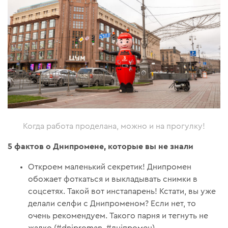
Когда работа проделана, можно и на прогулку!
5 фактов о Днипромене, которые вы не знали
Откроем маленький секретик! Днипромен
обожает фоткаться и выкладывать снимки в
соцсетях. Такой вот инстапарень! Кстати, вы уже
делали селфи с Днипроменом? Если нет, то
очень рекомендуем. Такого парня и тегнуть не