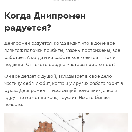
Когда Днипромен
радуется?
Днипромен радуется, когда видит, что в доме все
ладится: полочки прибиты, газоны пострижены, все
работает. А когда и на работе все клеится — так и
подавно! От такого сердце мастера просто поет!
Он все делает с душой, вкладывает в свое дело
частицу себя, любит, когда и у других работа горит в
руках. Днипромен — настоящий помощник, а если
вдруг не может помочь, грустит. Но это бывает
нечасто.