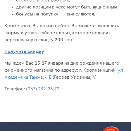
стоимостью от 200 грн.;
другие позиции в чеке могут быть акционным;
бонусы на покупку — начисляются.
Кроме того, Вы прямо сейчас Вы можете заполнить
форму и узнать тайное слово, которое подарит
персональную скидку 200 грн.!
Получить скидку
Мы ждем Вас 25-27 января на дне рождения нашего
фирменного магазина по адресу: г. Кропивницкий,
ул.
Академика Тамма, 4 Б
(Героев Украины, 4).
Телефон:
(067) 232-23-72
.