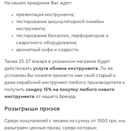
На нашем празднике Вас ждет:
презентация инструмента;
тестирование аккумуляторной линейки
инструмента;
тестирование бензопил, перфораторов и
сварочного оборудования;
ароматный кофе и сладости.
Также 25-27 января в указанном магазине будет
услуга обмена инструмента
действовать
. По ее
условиям Вы можете принести нам свой старый и
даже нерабочий инструмент любого производителя и
скидку 15% на покупку любого нового
получить
инструмента
от нашего Бренда.
Розыгрыши призов
Среди покупателей с чеками на сумму от 1000 грн. мы
разыграем ценные призы, среди которых: