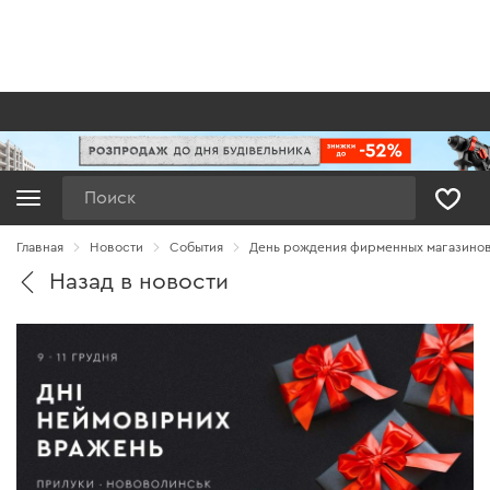
Поиск
Главная
Новости
Cобытия
День рождения фирменных магазинов 
Назад в новости