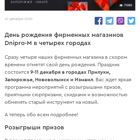
7080
07 декабря 2020
День рождения фирменных магазинов
Dnipro-M в четырех городах
Сразу четыре наших фирменных магазина в скором
времени отметят свой день рождения. Праздник
9-11 декабря в городах Прилуки,
состоится
Запорожье, Нововолынск и Измаил
. Вас ждет яркая
программа мероприятий с розыгрышами призов,
приятными сюрпризами, скидками и возможностью
обменять старый инструмент на новый.
А теперь обо всем подробнее!
Розыгрыши призов