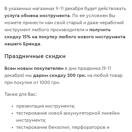
В указанных магазинах 9-11 декабря будет действовать
услуга обмена инструмента
. По ее условиям Вы
можете принести нам свой старый и даже нерабочий
получить
инструмент любого производителя и
скидку 15% на покупку любого нового инструмента
нашего Бренда
.
Праздничные скидки
Всем
новым покупателям
в дни праздника (9-11
дарим скидку 200 грн.
декабря) мы
на любой товар
при покупке от 1000 грн.
Также для Вас:
презентация инструмента;
тестирование новой аккумуляторной линейки
инструмента;
тестирование бензопил, перфораторов и