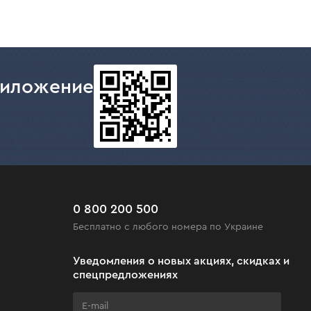
риложение
0 800 200 500
Бесплатно с любого номера по Украине
Уведомления о новых акциях, скидках и
спецпредложениях