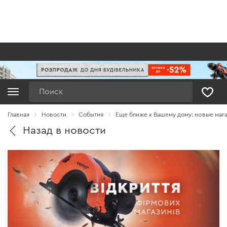
Поиск
Главная
Новости
Cобытия
Еще ближе к Вашему дому: новые мага
Назад в новости