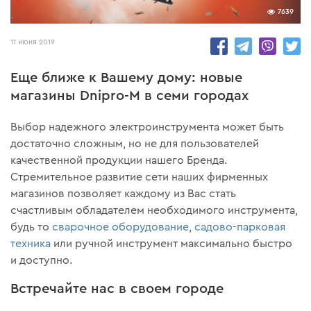
7639
11 июня 2019
Еще ближе к Вашему дому: новые
магазины Dnipro-M в семи городах
Выбор надежного электроинструмента может быть
достаточно сложным, но не для пользователей
качественной продукции нашего Бренда.
Стремительное развитие сети наших фирменных
магазинов позволяет каждому из Вас стать
счастливым обладателем необходимого инструмента,
будь то
сварочное оборудование
,
садово-парковая
техника
или ручной инструмент максимально быстро
и доступно.
Встречайте нас в своем городе