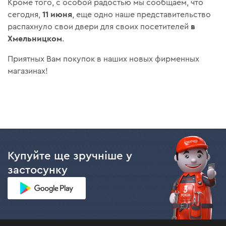
Кроме того, с особой радостью мы сообщаем, что
11 июня
сегодня,
, еще одно наше представительство
в
распахнуло свои двери для своих посетителей
Хмельницком
.
Приятных Вам покупок в наших новых фирменных
магазинах!
Купуйте ще зручніше у
застосунку