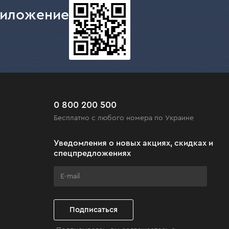
риложение
0 800 200 500
Бесплатно с любого номера по Украине
Уведомления о новых акциях, скидках и
спецпредложениях
Подписаться