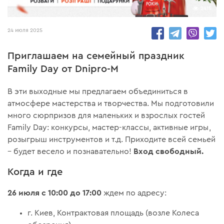
2415
24 июля 2025
Приглашаем на семейный праздник
Family Day от Dnipro-M
В эти выходные мы предлагаем объединиться в
атмосфере мастерства и творчества. Мы подготовили
много сюрпризов для маленьких и взрослых гостей
Family Day: конкурсы, мастер-классы, активные игры,
розыгрыш инструментов и т.д. Приходите всей семьей
Вход свободный.
– будет весело и познавательно!
Когда и где
26 июля с 10:00 до 17:00
ждем по адресу:
г. Киев, Контрактовая площадь (возле Колеса