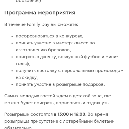
обозрения)
Программа мероприятия
В течение Family Day вы сможете:
посоревноваться в конкурсах,
принять участие в мастер-классе по
изготовлению брелоков,
поиграть в дженгу, воздушный футбол и мини-
гольф,
получить листовку с персональным промокодом
на скидку,
принять участие в розыгрыше подарков.
Самых молодых гостей ждем в детской зоне, где
можно будет поиграть, порисовать и отдохнуть.
в 13:00 и 16:00
Розыгрыши состоятся
. Во время
розыгрыша присутствие с лотерейными билетами —
обязательно.