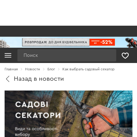
Поиск
Главная
Новости
Блог
Как выбрать садовый секатор
Назад в новости