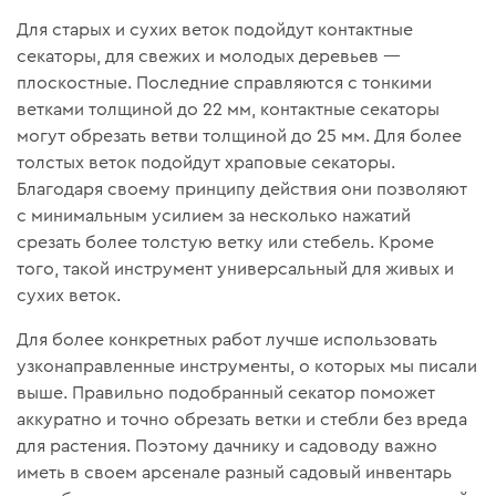
Для старых и сухих веток подойдут контактные
секаторы, для свежих и молодых деревьев —
плоскостные. Последние справляются с тонкими
ветками толщиной до 22 мм, контактные секаторы
могут обрезать ветви толщиной до 25 мм. Для более
толстых веток подойдут храповые секаторы.
Благодаря своему принципу действия они позволяют
с минимальным усилием за несколько нажатий
срезать более толстую ветку или стебель. Кроме
того, такой инструмент универсальный для живых и
сухих веток.
Для более конкретных работ лучше использовать
узконаправленные инструменты, о которых мы писали
выше. Правильно подобранный секатор поможет
аккуратно и точно обрезать ветки и стебли без вреда
для растения. Поэтому дачнику и садоводу важно
иметь в своем арсенале разный садовый инвентарь