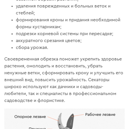
удаления поврежденных и больных веток и
стеблей;
формирования кроны и придания необходимой
формы кустарникам;
подрезки корневой системы при пересадке;
аккуратного срезания цветов;
сбора урожая.
Своевременная обрезка поможет укрепить здоровье
растения, омолодить и восстановить, убрать
ненужные ветки, сформировать крону и улучшить его
внешний вид, повысить урожайность. Секаторы
широко используют как дачники и садоводы-
любители, так и специалисты в профессиональном
садоводстве и флористике.