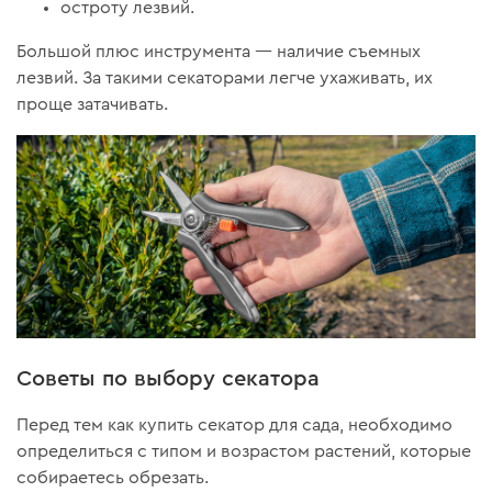
остроту лезвий.
Большой плюс инструмента — наличие съемных
лезвий. За такими секаторами легче ухаживать, их
проще затачивать.
Советы по выбору секатора
Перед тем как купить секатор для сада, необходимо
определиться с типом и возрастом растений, которые
собираетесь обрезать.