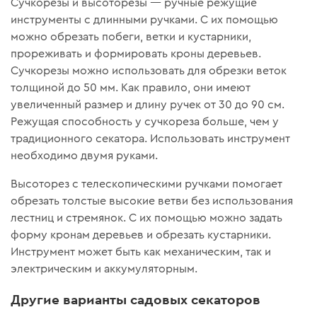
Сучкорезы и высоторезы — ручные режущие
инструменты с длинными ручками. С их помощью
можно обрезать побеги, ветки и кустарники,
прореживать и формировать кроны деревьев.
Сучкорезы можно использовать для обрезки веток
толщиной до 50 мм. Как правило, они имеют
увеличенный размер и длину ручек от 30 до 90 см.
Режущая способность у сучкореза больше, чем у
традиционного секатора. Использовать инструмент
необходимо двумя руками.
Высоторез с телескопическими ручками помогает
обрезать толстые высокие ветви без использования
лестниц и стремянок. С их помощью можно задать
форму кронам деревьев и обрезать кустарники.
Инструмент может быть как механическим, так и
электрическим и аккумуляторным.
Другие варианты садовых секаторов