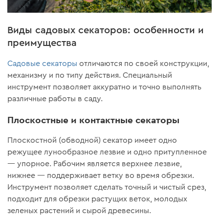
Виды садовых секаторов: особенности и
преимущества
Садовые секаторы
отличаются по своей конструкции,
механизму и по типу действия. Специальный
инструмент позволяет аккуратно и точно выполнять
различные работы в саду.
Плоскостные и контактные секаторы
Плоскостной (обводной) секатор имеет одно
режущее лунообразное лезвие и одно притупленное
— упорное. Рабочим является верхнее лезвие,
нижнее — поддерживает ветку во время обрезки.
Инструмент позволяет сделать точный и чистый срез,
подходит для обрезки растущих веток, молодых
зеленых растений и сырой древесины.