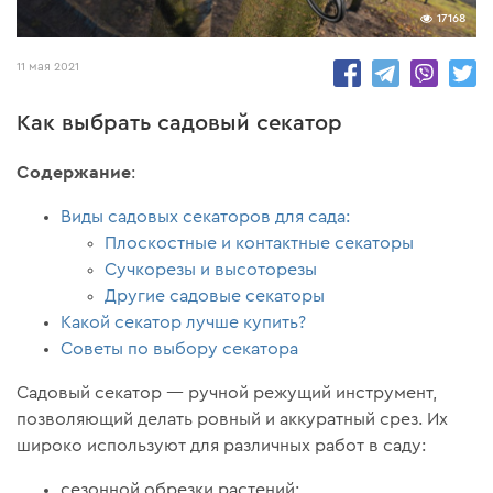
17168
11 мая 2021
Как выбрать садовый секатор
Содержание
:
Виды садовых секаторов для сада:
Плоскостные и контактные секаторы
Сучкорезы и высоторезы
Другие садовые секаторы
Какой секатор лучше купить?
Советы по выбору секатора
Садовый секатор — ручной режущий инструмент,
позволяющий делать ровный и аккуратный срез. Их
широко используют для различных работ в саду:
сезонной обрезки растений;