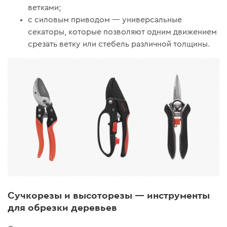
ветками;
с силовым приводом — универсальные
секаторы, которые позволяют одним движением
срезать ветку или стебель различной толщины.
Сучкорезы и высоторезы — инструменты
для обрезки деревьев