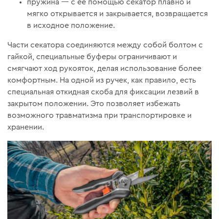
пружина — с ее помощью секатор плавно и
мягко открывается и закрывается, возвращается
в исходное положение.
Части секатора соединяются между собой болтом с
гайкой, специальные буферы ограничивают и
смягчают ход рукояток, делая использование более
комфортным. На одной из ручек, как правило, есть
специальная откидная скоба для фиксации лезвий в
закрытом положении. Это позволяет избежать
возможного травматизма при транспортировке и
хранении.