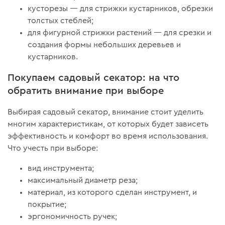
кусторезы — для стрижки кустарников, обрезки
толстых стеблей;
для фигурной стрижки растений — для срезки и
создания формы небольших деревьев и
кустарников.
Покупаем садовый секатор: на что
обратить внимание при выборе
Выбирая садовый секатор, внимание стоит уделить
многим характеристикам, от которых будет зависеть
эффективность и комфорт во время использования.
Что учесть при выборе:
вид инструмента;
максимальный диаметр реза;
материал, из которого сделан инструмент, и
покрытие;
эргономичность ручек;