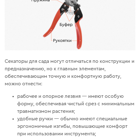
Секаторы для сада могут отличаться по конструкции и
предназначению, но к главным элементам,
обеспечивающим точную и комфортную работу,
можно отнести:
рабочее и опорное лезвия — имеют особую
форму, обеспечивая чистый срез с минимальным
травматизмом растения;
удобные ручки — обычно имеют специальные
эргономичные изгибы, повышающие комфорт
при использовании инструмента;