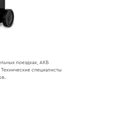
льных поездках, АКБ
. Технические специалисты
ов.