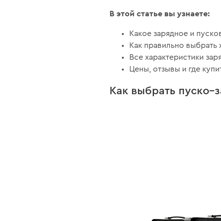
В этой статье вы узнаете:
Какое зарядное и пуско
Как правильно выбрать
Все характеристики зар
Цены, отзывы и где купи
Как выбрать пуско–з