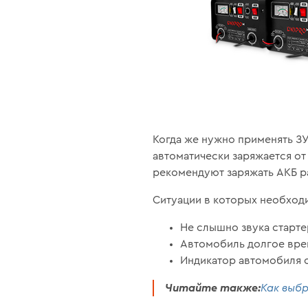
Когда же нужно применять ЗУ
автоматически заряжается от
рекомендуют заряжать АКБ ра
Ситуации в которых необход
Не слышно звука старте
Автомобиль долгое вре
Индикатор автомобиля 
Читайте также:
Как выб