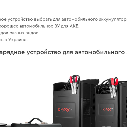
вое устройство выбрать для автомобильного аккумулятор
 хорошее автомобильное ЗУ для АКБ.
ядок разных видов.
ть в Украине.
арядное устройство для автомобильного