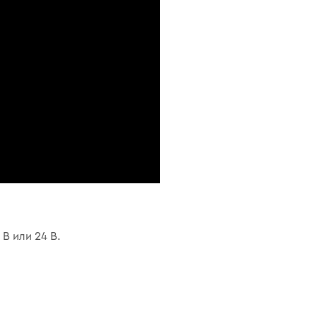
В или 24 В.