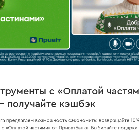
трументы с «Оплатой частям
— получайте кэшбэк
нга предлагаем возможность сэкономить: возвращайте 10
 с «Оплатой частями» от ПриватБанка. Выбирайте подарки 