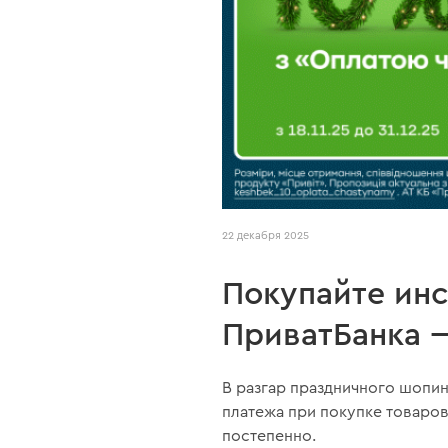
22 декабря 2025
Покупайте инс
ПриватБанка 
В разгар праздничного шопи
платежа при покупке товаров
постепенно.