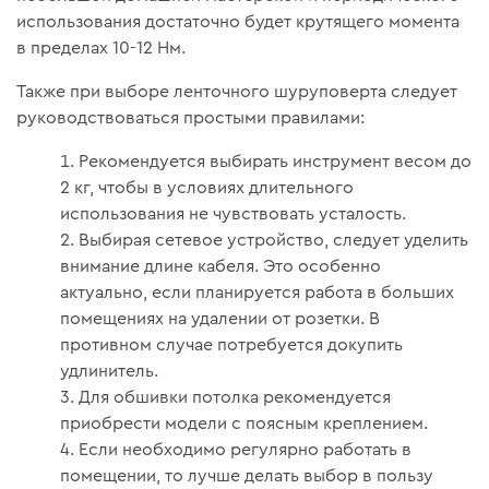
использования достаточно будет крутящего момента
в пределах 10-12 Нм.
Также при выборе ленточного шуруповерта следует
руководствоваться простыми правилами:
Рекомендуется выбирать инструмент весом до
2 кг, чтобы в условиях длительного
использования не чувствовать усталость.
Выбирая сетевое устройство, следует уделить
внимание длине кабеля. Это особенно
актуально, если планируется работа в больших
помещениях на удалении от розетки. В
противном случае потребуется докупить
удлинитель.
Для обшивки потолка рекомендуется
приобрести модели с поясным креплением.
Если необходимо регулярно работать в
помещении, то лучше делать выбор в пользу