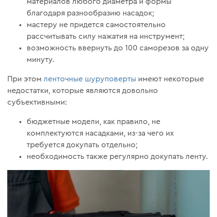
материалов любого диаметра и формы
благодаря разнообразию насадок;
мастеру не придется самостоятельно
рассчитывать силу нажатия на инструмент;
возможность ввернуть до 100 саморезов за одну
минуту.
При этом
ленточные шуруповерты
имеют некоторые
недостатки, которые являются довольно
субъективными:
бюджетные модели, как правило, не
комплектуются насадками, из-за чего их
требуется докупать отдельно;
необходимость также регулярно докупать ленту.