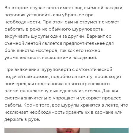
Во втором случае лента имеет вид съемной насадки,
позволяя установить или убрать ее при
необходимости. При этом сам инструмент сможет
работать в режиме обычного шуруповерта –
вкручивать шурупы один за другим. Вариант со
съемной лентой является предпочтительнее для
большинства мастеров, так как его можно
укомплектовать несколькими насадками.
При включении шуруповерта с автоматической
подачей саморезов, подобно автомату, происходит
поочередная подстановка нового крепежного
элемента на замену вышедшему из отсека. Данная
система значительно упрощает и ускоряет процесс
работы. Кроме того, все шурупы хранятся в ленте, что
исключает необходимость хранить их в кармане или
держать в руке.