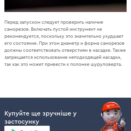
Перед запуском следует проверить наличие
саморезов. Включать пустой инструмент не
рекомендуется, поскольку это значительно ухудшает
его состояние. При этом диаметр и форма саморезов
должны соответствовать отверстиям в насадке. Также
запрещается использование неподходящей насадки,
так как это может привести к поломке шуруповерта.
Купуйте ще зручніше у
застосунку