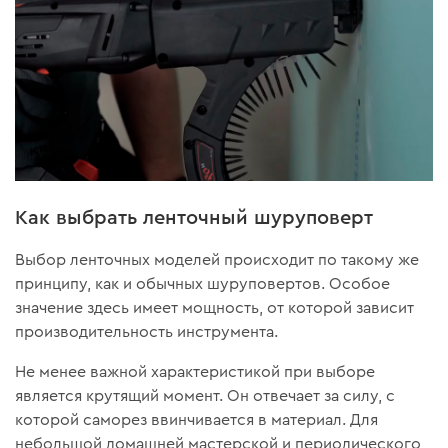
Как выбрать ленточный шуруповерт
Выбор ленточных моделей происходит по такому же
принципу, как и обычных шуруповертов. Особое
значение здесь имеет мощность, от которой зависит
производительность инструмента.
Не менее важной характеристикой при выборе
является крутящий момент. Он отвечает за силу, с
которой саморез ввинчивается в материал. Для
небольшой домашней мастерской и периодического