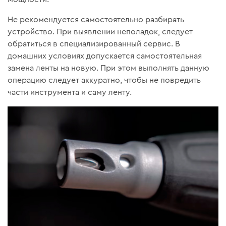
Не рекомендуется самостоятельно разбирать
устройство. При выявлении неполадок, следует
обратиться в специализированный сервис. В
домашних условиях допускается самостоятельная
замена ленты на новую. При этом выполнять данную
операцию следует аккуратно, чтобы не повредить
части инструмента и саму ленту.