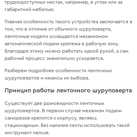
труднодоступных местах, например, в углах или за
габаритной мебелью.
Главная особенность такого устройства заключается в
том, что в отличие от обычного шуруповерта,
ленточные модели оснащаются механизмом
автоматической подачи крепежа в рабочую зону.
Благодаря этому можно работать одной рукой, а сам
рабочий процесс значительно ускоряется.
Разберем подробнее особенности ленточных
шуруповертов и нюансы их выбора.
Принцип работы ленточного шуруповерта
Существует две разновидности ленточных
шуруповертов. В первом случае механизм подачи
саморезов крепится к корпусу, являясь
стационарным. Без наличия ленты использовать такой
инструмент нельзя.