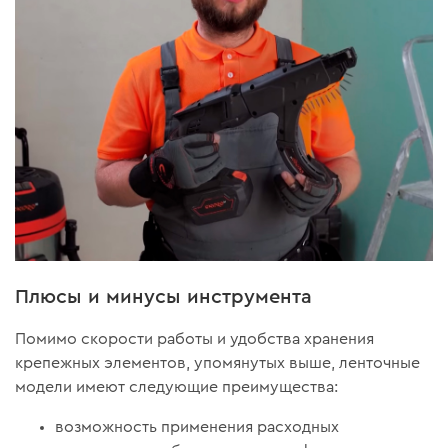
Плюсы и минусы инструмента
Помимо скорости работы и удобства хранения
крепежных элементов, упомянутых выше, ленточные
модели имеют следующие преимущества:
возможность применения расходных