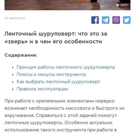
6901
29 июля 2021
Ленточный шуруповерт: что это за
«зверь» и в чем его особенности
Содержание
:
Принцип работы ленточного шуруповерта
Плюсы и минусы инструмента
Как выбрать ленточный шуруповерт
Правила эксплуатации
При работе с крепежными элементами нередко
возникает необходимость массового и быстрого их
вкручивания. Справиться с этой задачей помогут
ленточные шуруповерты. Особенно актуально
использование такого инструмента при работе в