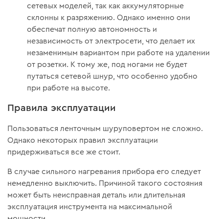
сетевых моделей, так как аккумуляторные
склонны к разряжению. Однако именно они
обеспечат полную автономность и
независимость от электросети, что делает их
незаменимым вариантом при работе на удалении
от розетки. К тому же, под ногами не будет
путаться сетевой шнур, что особенно удобно
при работе на высоте.
Правила эксплуатации
Пользоваться ленточным шуруповертом не сложно.
Однако некоторых правил эксплуатации
придерживаться все же стоит.
В случае сильного нагревания прибора его следует
немедленно выключить. Причиной такого состояния
может быть неисправная деталь или длительная
эксплуатация инструмента на максимальной
мощности.