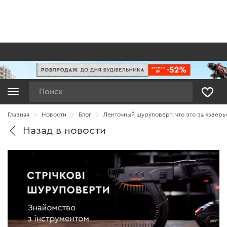
Поиск
Главная
Новости
Блог
Ленточный шуруповерт: что это за «зверь
Назад в новости