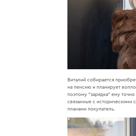
Виталий собирается приобре
на пенсию и планирует вопло
поэтому "зарядка" ему точно
связанные с историческими с
планами покупатель.