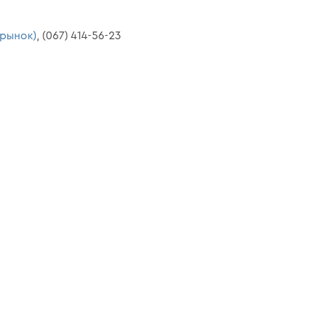
 рынок)
, (067) 414-56-23