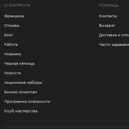
О DNIPRO-M
ПОМОЩЬ
Франшиза
Контакты
Отзывы
Возврат
Блог
Доставка и опл
Работа
Часто задавае
Новинки
Черная пятница
Новости
Акционные наборы
Бизнес-клиентам
Программа лояльности
Клуб мастерства