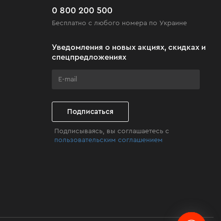
0 800 200 500
Бесплатно с любого номера по Украине
Уведомления о новых акциях, скидках и
спецпредложениях
Подписаться
Подписываясь, вы соглашаетесь с
пользовательским соглашением