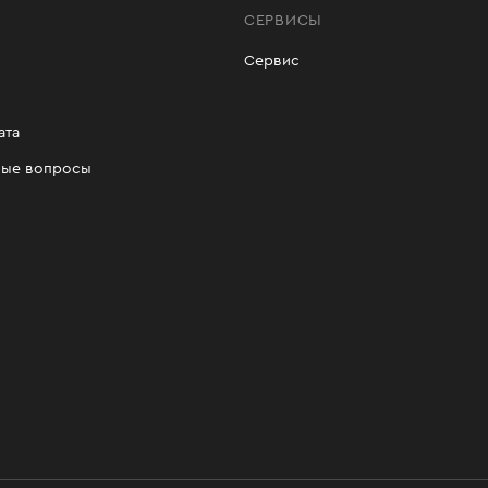
СЕРВИСЫ
Сервис
ата
мые вопросы