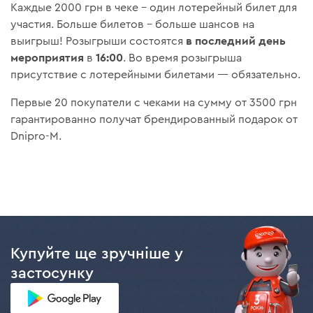
Каждые 2000 грн в чеке – один лотерейный билет для
участия. Больше билетов – больше шансов на
в последний день
выигрыш! Розыгрыши состоятся
мероприятия
16:00
в
. Во время розыгрыша
присутствие с лотерейными билетами — обязательно.
Первые 20 покупатели с чеками на сумму от 3500 грн
гарантированно получат брендированный подарок от
Dnipro-M.
Купуйте ще зручніше у
застосунку