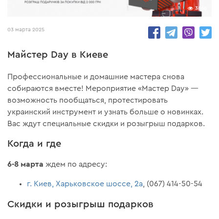
3866
03 марта 2025
Майстер Day в Киеве
Профессиональные и домашние мастера снова
собираются вместе! Мероприятие «Мастер Day» —
возможность пообщаться, протестировать
украинский инструмент и узнать больше о новинках.
Вас ждут специальные скидки и розыгрыш подарков.
Когда и где
6-8 марта
ждем по адресу:
г. Киев, Харьковское шоссе, 2а
, (067) 414-50-54
Скидки и розыгрыш подарков