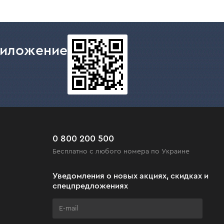
риложение
0 800 200 500
Бесплатно с любого номера по Украине
Уведомления о новых акциях, скидках и
спецпредложениях