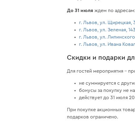
До 31 июля
ждем по адресам
г. Львов, ул. Щирецкая,
г. Львов, ул. Зеленая, 14
г. Львов, ул. Липинского
г. Львов, ул. Ивана Кова
Скидки и подарки дл
Для гостей мероприятия – п
не суммируется с други
бонусы за покупку не н
действует до 31 июля 20
При покупке акционных това
подарков ограничено.