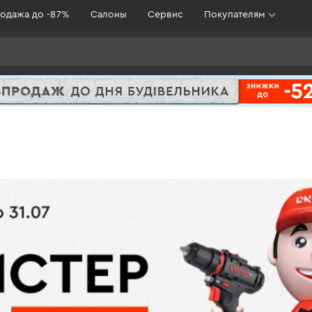
одажа до -87%
Салоны
Сервис
Покупателям