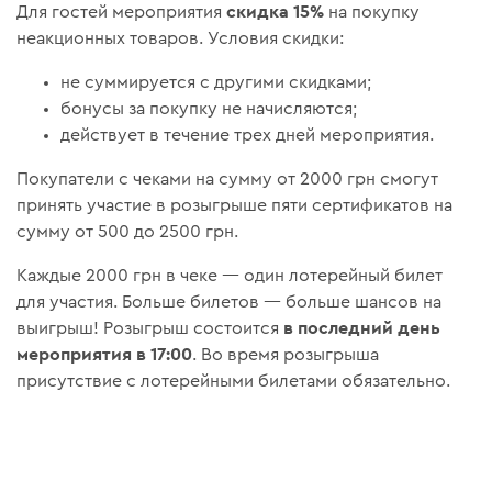
скидка 15%
Для гостей мероприятия
на покупку
неакционных товаров. Условия скидки:
не суммируется с другими скидками;
бонусы за покупку не начисляются;
действует в течение трех дней мероприятия.
Покупатели с чеками на сумму от 2000 грн смогут
принять участие в розыгрыше пяти сертификатов на
сумму от 500 до 2500 грн.
Каждые 2000 грн в чеке — один лотерейный билет
для участия. Больше билетов — больше шансов на
в последний день
выигрыш! Розыгрыш состоится
мероприятия в 17:00
. Во время розыгрыша
присутствие с лотерейными билетами обязательно.