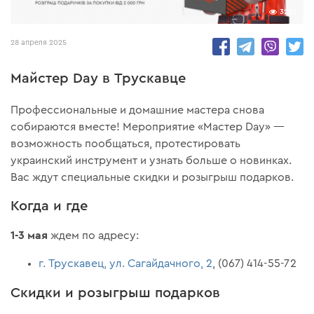
3225
28 апреля 2025
Майстер Day в Трускавце
Профессиональные и домашние мастера снова
собираются вместе! Мероприятие «Мастер Day» —
возможность пообщаться, протестировать
украинский инструмент и узнать больше о новинках.
Вас ждут специальные скидки и розыгрыш подарков.
Когда и где
1-3 мая
ждем по адресу:
г. Трускавец, ул. Сагайдачного, 2
, (067) 414-55-72
Скидки и розыгрыш подарков