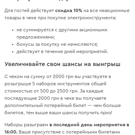
скидка 10%
Для гостей действует
на все неакционные
товары в чеке при покупке электроинструмента:
не суммируется с другими акционными
предложениями;
бонусы за покупку не начисляются;
действует в течение дней мероприятий.
Увеличивайте свои шансы на выигрыш
С чеком на сумму от 2000 грн вы участвуете в
розыгрыше 5 наборов инструментов общей
стоимостью от 500 до 2500 грн. За каждые
последующие 2000 грн в чеке вы получаете
дополнительный лотерейный билет — чем больше
билетов, тем выше ваши шансы получить приз!
в последний день мероприятия в
Наборы разыграем
16:00.
Ваше присутствие с лотерейными билетами