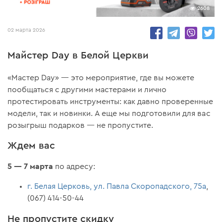
2608
02 марта 2026
Майстер Day в Белой Церкви
«Мастер Day» — это мероприятие, где вы можете
пообщаться с другими мастерами и лично
протестировать инструменты: как давно проверенные
модели, так и новинки. А еще мы подготовили для вас
розыгрыш подарков — не пропустите.
Ждем вас
5 — 7 марта
по адресу:
г. Белая Церковь, ул. Павла Скоропадского, 75а
,
(067) 414-50-44
Не пропустите скидку