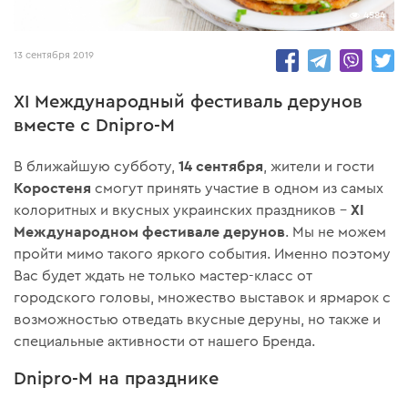
4584
13 сентября 2019
XI Международный фестиваль дерунов
вместе с Dnipro-M
14 сентября
В ближайшую субботу,
, жители и гости
Коростеня
смогут принять участие в одном из самых
XI
колоритных и вкусных украинских праздников –
Международном фестивале дерунов
. Мы не можем
пройти мимо такого яркого события. Именно поэтому
Вас будет ждать не только мастер-класс от
городского головы, множество выставок и ярмарок с
возможностью отведать вкусные деруны, но также и
специальные активности от нашего Бренда.
Dnipro-M на празднике