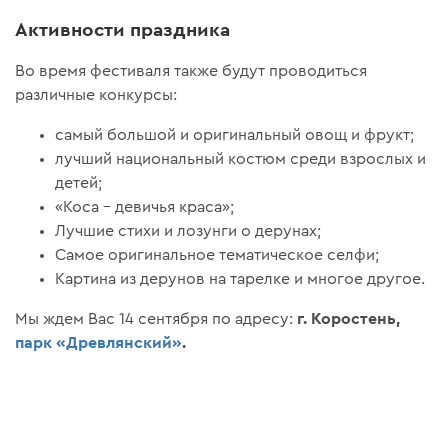
Активности праздника
Во время фестиваля также будут проводиться
различные конкурсы:
самый большой и оригинальный овощ и фрукт;
лучший национальный костюм среди взрослых и
детей;
«Коса – девичья краса»;
Лучшие стихи и лозунги о дерунах;
Самое оригинальное тематическое селфи;
Картина из дерунов на тарелке и многое другое.
г. Коростень,
Мы ждем Вас 14 сентября по адресу:
парк «Древлянский»
.