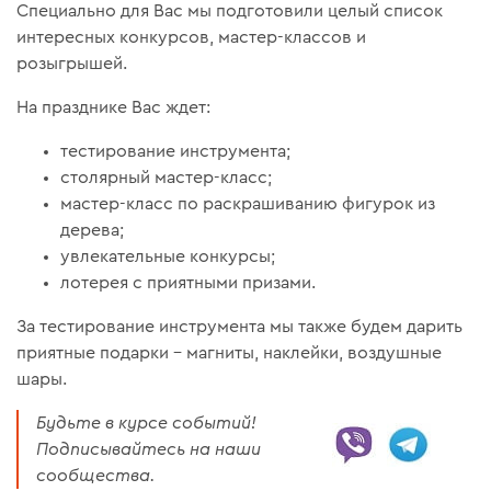
Специально для Вас мы подготовили целый список
интересных конкурсов, мастер-классов и
розыгрышей.
На празднике Вас ждет:
тестирование инструмента;
столярный мастер-класс;
мастер-класс по раскрашиванию фигурок из
дерева;
увлекательные конкурсы;
лотерея с приятными призами.
За тестирование инструмента мы также будем дарить
приятные подарки – магниты, наклейки, воздушные
шары.
Будьте в курсе событий!
Подписывайтесь на наши
сообщества.